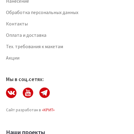
Нанесение
Обработка персональных данных
Контакты
Оплата и доставка
Тех. требования к макетам
Акции
Мы в соц.сетях:
Сайт разработан в
«КРИТ»
Наши проекты