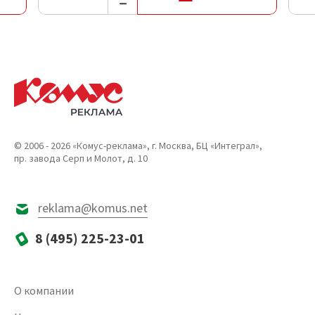
© 2006 - 2026 «Комус-реклама», г. Москва, БЦ «Интеграл»,
пр. завода Серп и Молот, д. 10
reklama@komus.net
8 (495) 225-23-01
О компании