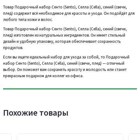
Товар Подарочный набор Сенто (Sento), Селла (Cella), синий (свечи,
плед) содержит всё необходимое для красоты и ухода. Он подойдёт для
любого типа кожи и волос.
Товар Подарочный набор Сенто (Sento), Селла (Cella), синий (свечи,
плед) изготовлен из натуральных ингредиентов. Он имеет стильный
дизайн и удобную упаковку, которая обеспечивает сохранность
продуктов.
Если вы ищете идеальный набор для ухода за собой, то Подарочный
набор Сенто (Sento), Селла (Cella), синий (свечи, плед) — отличный
выбор. Он поможет вам сохранить красоту и молодость или станет
прекрасным подарком для коллег из офиса.
Похожие товары