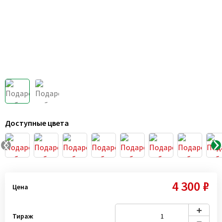
Доступные цвета
4 300 ₽
Цена
Тираж