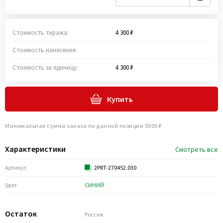
Стоимость тиража:
4 300 ₽
Стоимость нанесения:
Стоимость за единицу:
4 300 ₽
Купить
Минимальная сумма заказа по данной позиции 5000 ₽
Характеристики
Смотреть все
Артикул
2PRT-270452.030
Цвет
СИНИЙ
Остаток
Россия