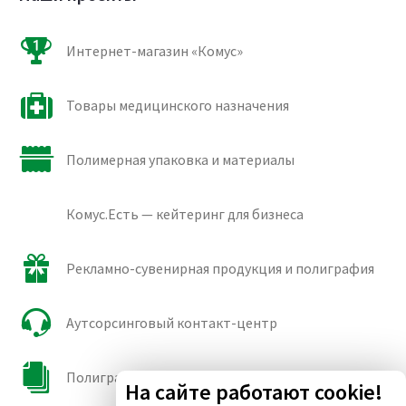
Интернет-магазин «Комус»
Товары медицинского назначения
Полимерная упаковка и материалы
Комус.Есть — кейтеринг для бизнеса
Рекламно-сувенирная продукция и полиграфия
Аутсорсинговый контакт-центр
Полиграфические сорта бумаги и картона
На сайте работают cookie!