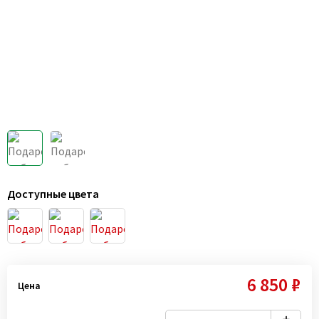
Доступные цвета
6 850 ₽
Цена