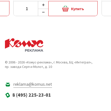
Купить
© 2006 - 2026 «Комус-реклама», г. Москва, БЦ «Интеграл»,
пр. завода Серп и Молот, д. 10
reklama@komus.net
8 (495) 225-23-01