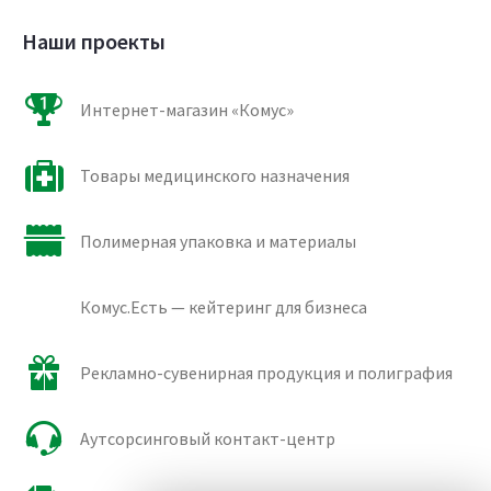
Наши проекты
Интернет-магазин «Комус»
Товары медицинского назначения
Полимерная упаковка и материалы
Комус.Есть — кейтеринг для бизнеса
Рекламно-сувенирная продукция и полиграфия
Аутсорсинговый контакт-центр