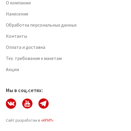
О компании
Нанесение
Обработка персональных данных
Контакты
Оплата и доставка
Тех. требования к макетам
Акции
Мы в соц.сетях:
Сайт разработан в
«КРИТ»