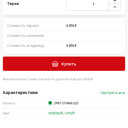
Тираж
Стоимость тиража:
6 850 ₽
Стоимость нанесения:
Стоимость за единицу:
6 850 ₽
Купить
Минимальная сумма заказа по данной позиции 5000 ₽
Характеристики
Смотреть все
Артикул
2PRT-270468.525
Цвет
БЕЖЕВЫЙ
,
СЕРЫЙ