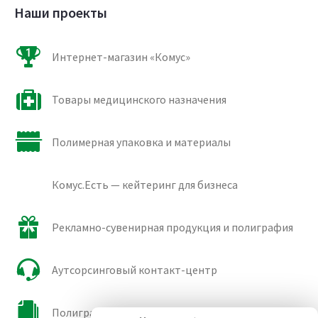
Наши проекты
Интернет-магазин «Комус»
Товары медицинского назначения
Полимерная упаковка и материалы
Комус.Есть — кейтеринг для бизнеса
Рекламно-сувенирная продукция и полиграфия
Аутсорсинговый контакт-центр
Полиграфические сорта бумаги и картона