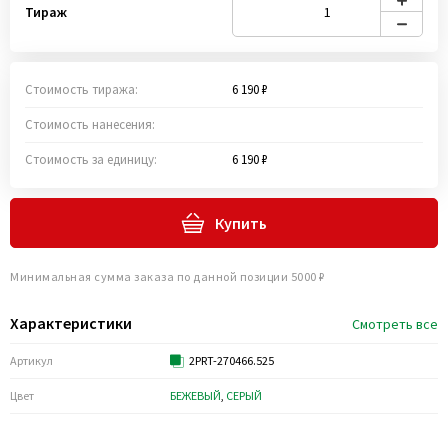
Тираж
Стоимость тиража:
6 190 ₽
Стоимость нанесения:
Стоимость за единицу:
6 190 ₽
Купить
Минимальная сумма заказа по данной позиции 5000 ₽
Характеристики
Смотреть все
Артикул
2PRT-270466.525
Цвет
БЕЖЕВЫЙ
,
СЕРЫЙ