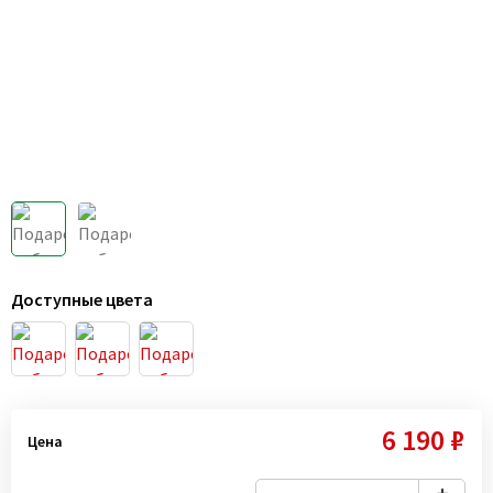
Доступные цвета
6 190 ₽
Цена