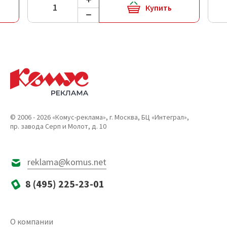
Купить
© 2006 - 2026 «Комус-реклама», г. Москва, БЦ «Интеграл»,
пр. завода Серп и Молот, д. 10
reklama@komus.net
8 (495) 225-23-01
О компании