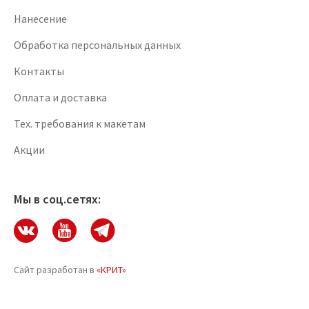
Нанесение
Обработка персональных данных
Контакты
Оплата и доставка
Тех. требования к макетам
Акции
Мы в соц.сетях:
Сайт разработан в
«КРИТ»