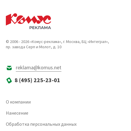
© 2006 - 2026 «Комус-реклама», г. Москва, БЦ «Интеграл»,
пр. завода Серп и Молот, д. 10
reklama@komus.net
8 (495) 225-23-01
О компании
Нанесение
Обработка персональных данных