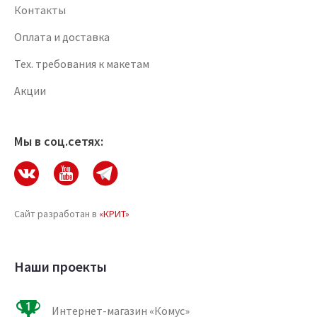
Контакты
Оплата и доставка
Тех. требования к макетам
Акции
Мы в соц.сетях:
Сайт разработан в
«КРИТ»
Наши проекты
Интернет-магазин «Комус»