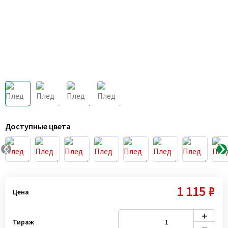
Доступные цвета
1 115 ₽
Цена
Тираж