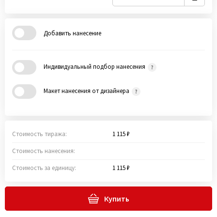
Добавить нанесение
Индивидуальный подбор нанесения
Макет нанесения от дизайнера
Стоимость тиража:
1 115 ₽
Стоимость нанесения:
Стоимость за единицу:
1 115 ₽
Купить