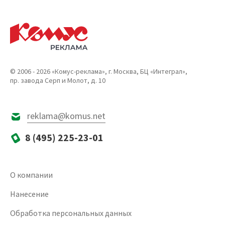
© 2006 - 2026 «Комус-реклама», г. Москва, БЦ «Интеграл»,
пр. завода Серп и Молот, д. 10
reklama@komus.net
8 (495) 225-23-01
О компании
Нанесение
Обработка персональных данных