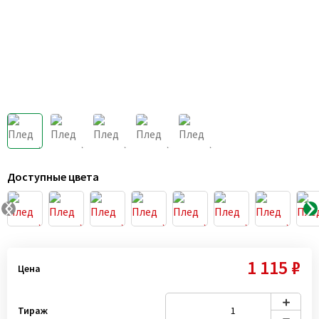
Доступные цвета
1 115 ₽
Цена
Тираж