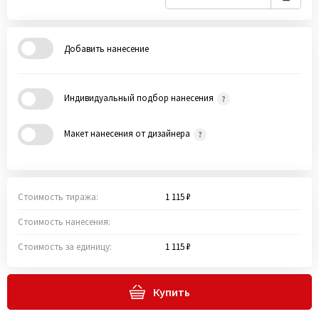
Добавить нанесение
Индивидуальный подбор нанесения
Макет нанесения от дизайнера
Стоимость тиража:
1 115 ₽
Стоимость нанесения:
Стоимость за единицу:
1 115 ₽
Купить