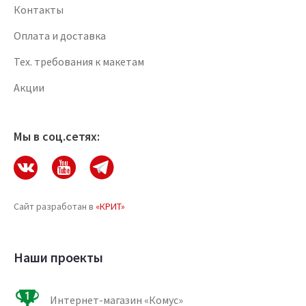
Контакты
Оплата и доставка
Тех. требования к макетам
Акции
Мы в соц.сетях:
Сайт разработан в
«КРИТ»
Наши проекты
Интернет-магазин «Комус»