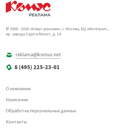
© 2006 - 2026 «Комус-реклама», г. Москва, БЦ «Интеграл»,
пр. завода Серп и Молот, д. 10
reklama@komus.net
8 (495) 225-23-01
О компании
Нанесение
Обработка персональных данных
Контакты