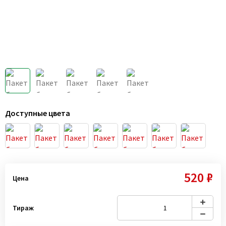
Доступные цвета
520 ₽
Цена
Тираж