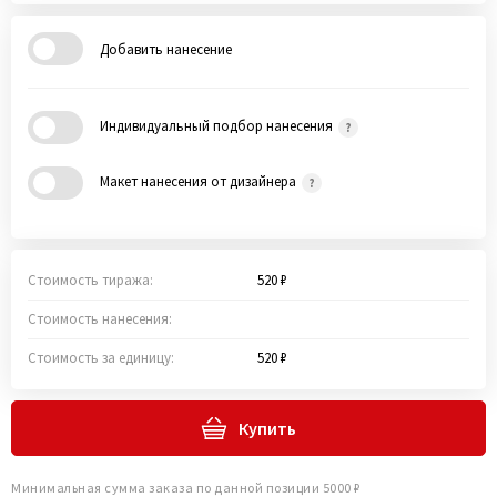
Добавить нанесение
Индивидуальный подбор нанесения
Макет нанесения от дизайнера
Стоимость тиража:
520 ₽
Стоимость нанесения:
Стоимость за единицу:
520 ₽
Купить
Минимальная сумма заказа по данной позиции 5000 ₽