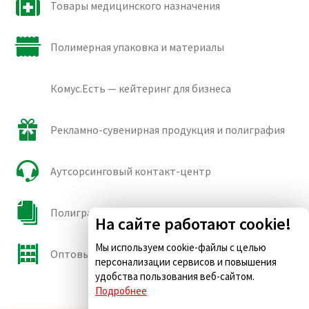
Товары медицинского назначения
Полимерная упаковка и материалы
Комус.Есть — кейтеринг для бизнеса
Рекламно-сувенирная продукция и полиграфия
Аутсорсинговый контакт-центр
Полиграфические сорта бумаги и картона
На сайте работают cookie!
Мы используем cookie-файлы с целью
Оптовые продажи
персонализации сервисов и повышения
удобства пользования веб-сайтом.
Подробнее