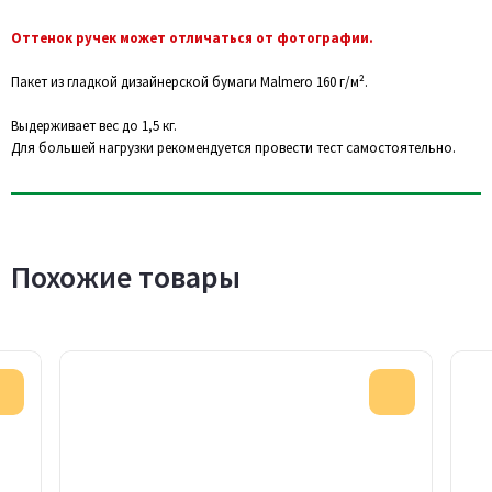
Оттенок ручек может отличаться от фотографии.
Пакет из гладкой дизайнерской бумаги Malmero 160 г/м².
Выдерживает вес до 1,5 кг.
Для большей нагрузки рекомендуется провести тест самостоятельно.
Похожие товары
Акция
Акция