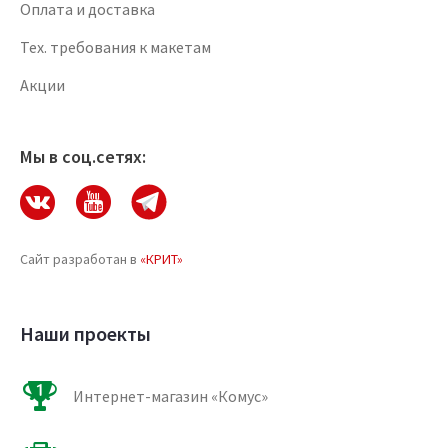
Оплата и доставка
Тех. требования к макетам
Акции
Мы в соц.сетях:
Сайт разработан в
«КРИТ»
Наши проекты
Интернет-магазин «Комус»