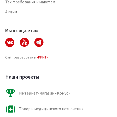
Тех. требования к макетам
Акции
Мы в соц.сетях:
Сайт разработан в
«КРИТ»
Наши проекты
Интернет-магазин «Комус»
Товары медицинского назначения