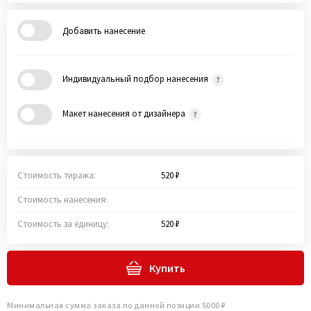
Добавить нанесение
Индивидуальный подбор нанесения
Макет нанесения от дизайнера
Стоимость тиража:
520 ₽
Стоимость нанесения:
Стоимость за единицу:
520 ₽
Купить
Минимальная сумма заказа по данной позиции 5000 ₽