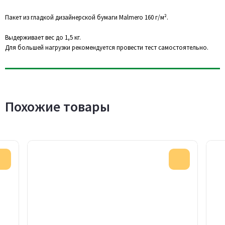
Пакет из гладкой дизайнерской бумаги Malmero 160 г/м².
Выдерживает вес до 1,5 кг.
Для большей нагрузки рекомендуется провести тест самостоятельно.
Похожие товары
Акция
Акция