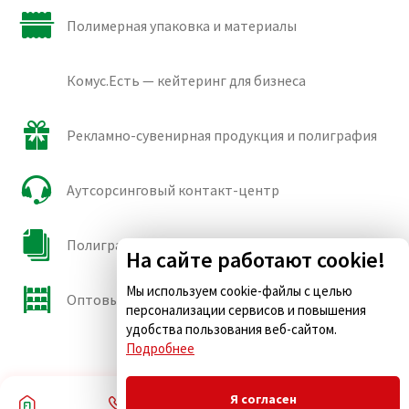
Полимерная упаковка и материалы
Комус.Есть — кейтеринг для бизнеса
Рекламно-сувенирная продукция и полиграфия
Аутсорсинговый контакт-центр
Полиграфические сорта бумаги и картона
На сайте работают cookie!
Мы используем cookie-файлы с целью
Оптовые продажи
персонализации сервисов и повышения
удобства пользования веб-сайтом.
Подробнее
Я согласен