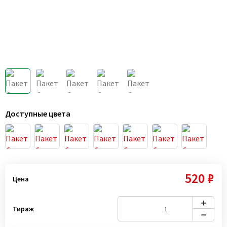
Доступные цвета
520 ₽
Цена
Тираж