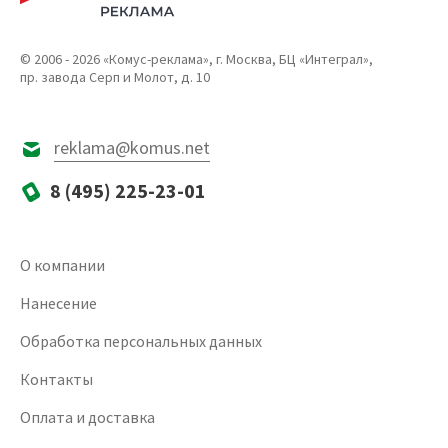
© 2006 - 2026 «Комус-реклама», г. Москва, БЦ «Интеграл»,
пр. завода Серп и Молот, д. 10
reklama@komus.net
8 (495) 225-23-01
О компании
Нанесение
Обработка персональных данных
Контакты
Оплата и доставка