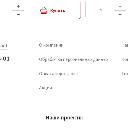
Купить
net
О компании
На
3-01
Обработка персональных данных
Ко
Оплата и доставка
Тех
Акции
Наши проекты