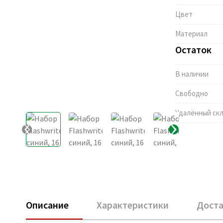
Цвет
Материал
Остаток
В наличии
Свободно
Удалённый ск
Описание
Характеристики
Доста