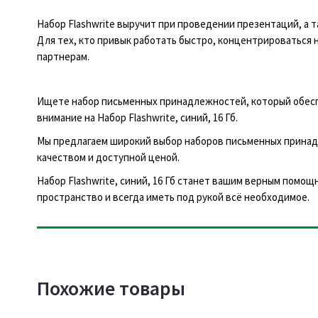
Набор Flashwrite выручит при проведении презентаций, а
Для тех, кто привык работать быстро, концентрироваться 
партнерам.
Ищете набор письменных принадлежностей, который обеспе
внимание на Набор Flashwrite, синий, 16 Гб.
Мы предлагаем широкий выбор наборов письменных принад
качеством и доступной ценой.
Набор Flashwrite, синий, 16 Гб станет вашим верным помо
пространство и всегда иметь под рукой всё необходимое.
Похожие товары