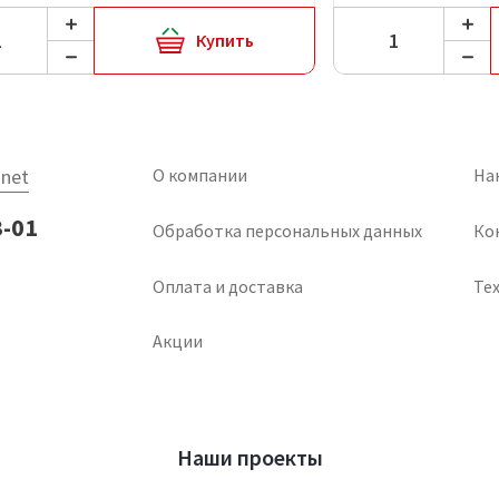
Купить
net
О компании
На
3-01
Обработка персональных данных
Ко
Оплата и доставка
Тех
Акции
Наши проекты