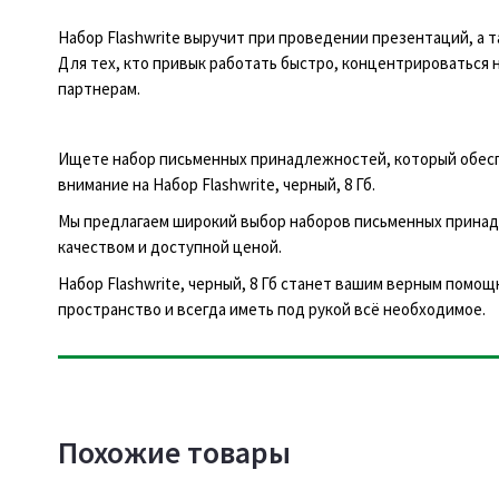
Набор Flashwrite выручит при проведении презентаций, а
Для тех, кто привык работать быстро, концентрироваться 
партнерам.
Ищете набор письменных принадлежностей, который обеспе
внимание на Набор Flashwrite, черный, 8 Гб.
Мы предлагаем широкий выбор наборов письменных принад
качеством и доступной ценой.
Набор Flashwrite, черный, 8 Гб станет вашим верным помо
пространство и всегда иметь под рукой всё необходимое.
Похожие товары