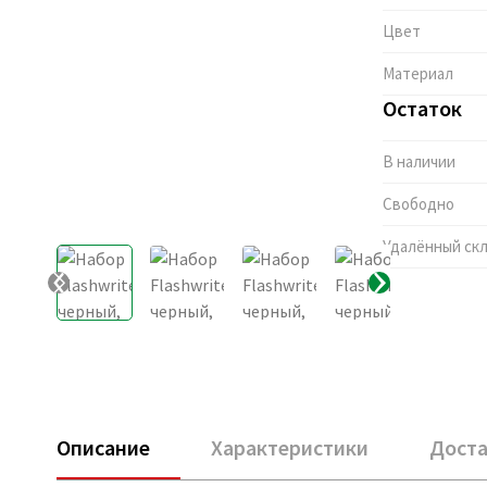
Цвет
Материал
Остаток
В наличии
Свободно
Удалённый ск
Описание
Характеристики
Доста