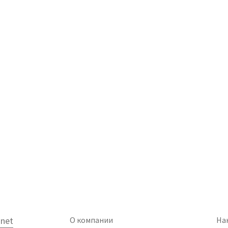
net
О компании
На