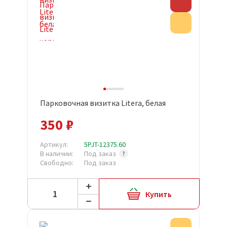
Скидка
Акция
Парковочная визитка Litera, белая
350 ₽
Артикул:
5PJT-12375.60
В наличии:
Под заказ
Свободно:
Под заказ
Купить