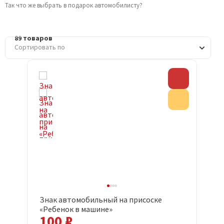
Так что же выбрать в подарок автомобилисту?
89 товаров
Скидка
Акция
Знак автомобильный на присоске
«Ребенок в машине»
100 ₽