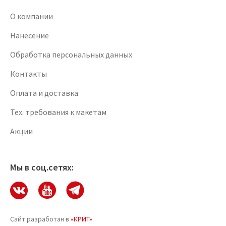
О компании
Нанесение
Обработка персональных данных
Контакты
Оплата и доставка
Тех. требования к макетам
Акции
Мы в соц.сетях:
Сайт разработан в
«КРИТ»