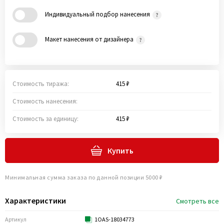
Индивидуальный подбор нанесения
Макет нанесения от дизайнера
Стоимость тиража:
415 ₽
Стоимость нанесения:
Стоимость за единицу:
415 ₽
Купить
Минимальная сумма заказа по данной позиции 5000 ₽
Характеристики
Смотреть все
Артикул
1OAS-18034773