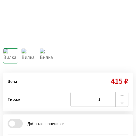
415 ₽
Цена
Тираж
Добавить нанесение