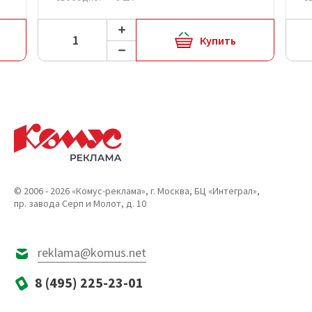
Купить
© 2006 - 2026 «Комус-реклама», г. Москва, БЦ «Интеграл»,
пр. завода Серп и Молот, д. 10
reklama@komus.net
8 (495) 225-23-01