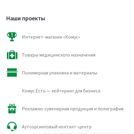
Наши проекты
Интернет-магазин «Комус»
Товары медицинского назначения
Полимерная упаковка и материалы
Комус.Есть — кейтеринг для бизнеса
Рекламно-сувенирная продукция и полиграфия
Аутсорсинговый контакт-центр