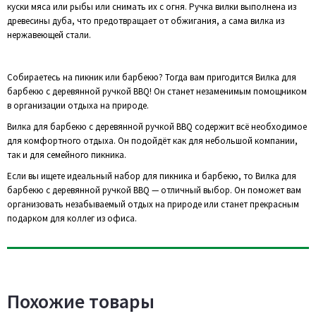
куски мяса или рыбы или снимать их с огня. Ручка вилки выполнена из
древесины дуба, что предотвращает от обжигания, а сама вилка из
нержавеющей стали.
Собираетесь на пикник или барбекю? Тогда вам пригодится Вилка для
барбекю с деревянной ручкой BBQ! Он станет незаменимым помощником
в организации отдыха на природе.
Вилка для барбекю с деревянной ручкой BBQ содержит всё необходимое
для комфортного отдыха. Он подойдёт как для небольшой компании,
так и для семейного пикника.
Если вы ищете идеальный набор для пикника и барбекю, то Вилка для
барбекю с деревянной ручкой BBQ — отличный выбор. Он поможет вам
организовать незабываемый отдых на природе или станет прекрасным
подарком для коллег из офиса.
Похожие товары