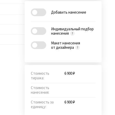
Добавить нанесение
Индивидуальный подбор
нанесения
Макет нанесения
от дизайнера
Стоимость
6 900 ₽
тиража:
Стоимость
нанесения:
Стоимость за
6 900 ₽
единицу: