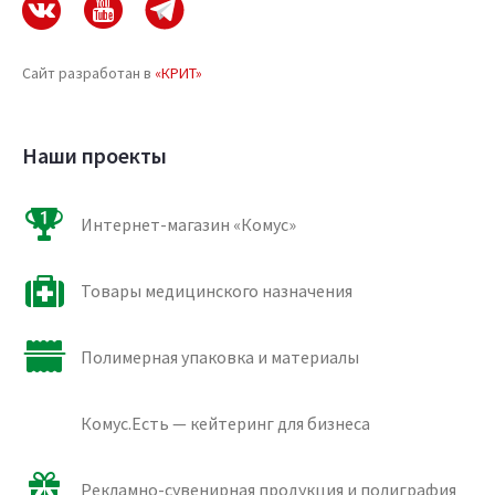
Сайт разработан в
«КРИТ»
Наши проекты
Интернет-магазин «Комус»
Товары медицинского назначения
Полимерная упаковка и материалы
Комус.Есть — кейтеринг для бизнеса
Рекламно-сувенирная продукция и полиграфия