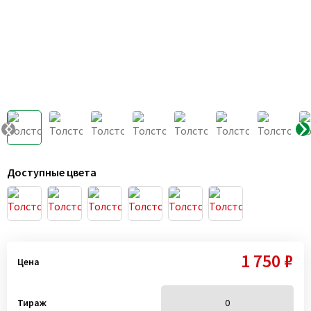
Доступные цвета
1 750 ₽
Цена
Тираж