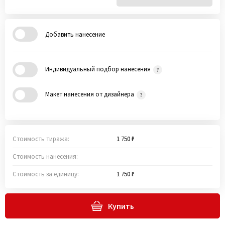
Добавить нанесение
Индивидуальный подбор нанесения
Макет нанесения от дизайнера
Стоимость тиража:
1 750 ₽
Стоимость нанесения:
Стоимость за единицу:
1 750 ₽
Купить