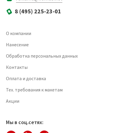
8 (495) 225-23-01
О компании
Нанесение
Обработка персональных данных
Контакты
Оплата и доставка
Тех. требования к макетам
Акции
Мы в соц.сетях: