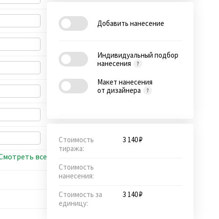
Добавить нанесение
Индивидуальный подбор
нанесения
Макет нанесения
от дизайнера
Стоимость
3 140 ₽
тиража:
Смотреть все
Стоимость
нанесения:
Стоимость за
3 140 ₽
единицу: