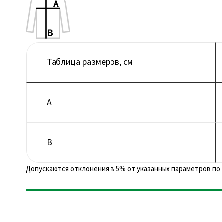
Таблица размеров, см
A
B
Допускаются отклонения в 5% от указанных параметров по 