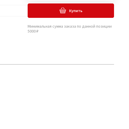
Купить
Минимальная сумма заказа по данной позиции
5000 ₽