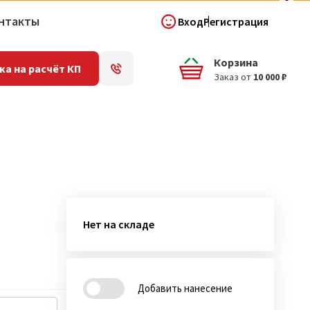
нтакты
Вход
Регистрация
Корзина
ка на расчёт КП
Заказ от
10 000 ₽
Нет на складе
Добавить нанесение