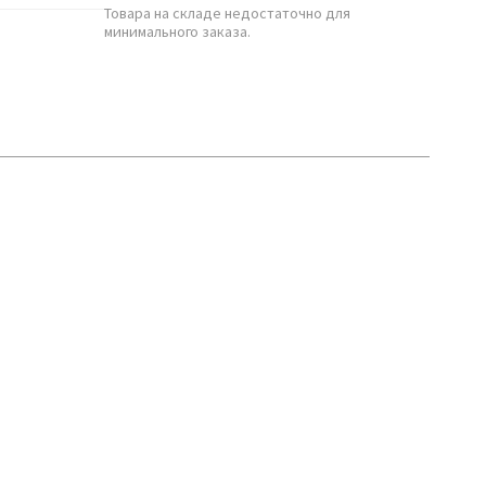
Товара на складе недостаточно для
минимального заказа.