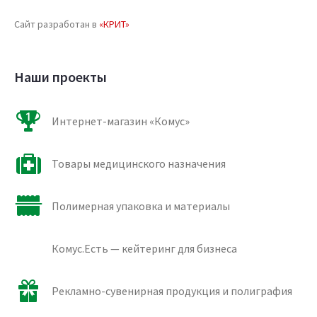
Сайт разработан в
«КРИТ»
Наши проекты
Интернет-магазин «Комус»
Товары медицинского назначения
Полимерная упаковка и материалы
Комус.Есть — кейтеринг для бизнеса
Рекламно-сувенирная продукция и полиграфия