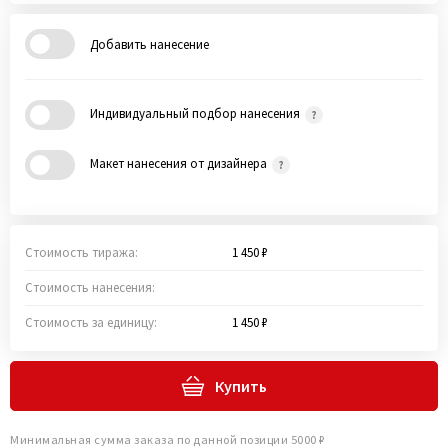
Добавить нанесение
Индивидуальный подбор нанесения
Макет нанесения от дизайнера
Стоимость тиража:
1 450 ₽
Стоимость нанесения:
Стоимость за единицу:
1 450 ₽
Купить
Минимальная сумма заказа по данной позиции 5000 ₽