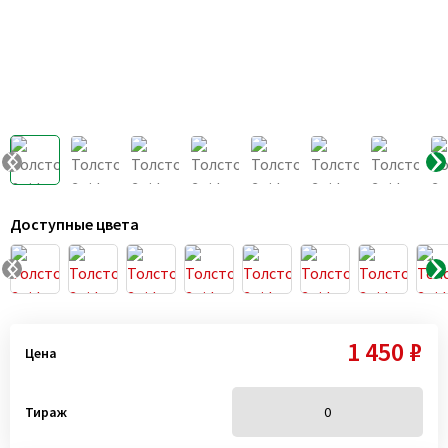
Доступные цвета
1 450 ₽
Цена
Тираж