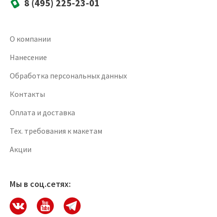
8 (495) 225-23-01
О компании
Нанесение
Обработка персональных данных
Контакты
Оплата и доставка
Тех. требования к макетам
Акции
Мы в соц.сетях: