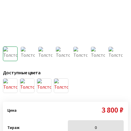
Доступные цвета
3 800 ₽
Цена
Тираж