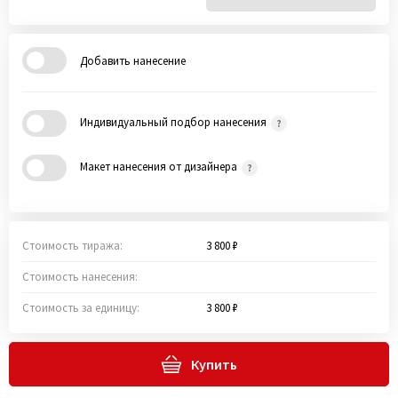
Добавить нанесение
Индивидуальный подбор нанесения
Макет нанесения от дизайнера
Стоимость тиража:
3 800 ₽
Стоимость нанесения:
Стоимость за единицу:
3 800 ₽
Купить