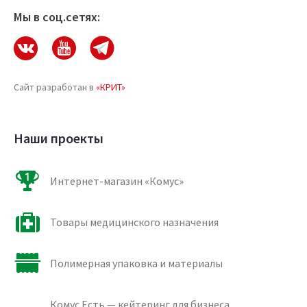
Мы в соц.сетях:
Сайт разработан в
«КРИТ»
Наши проекты
Интернет-магазин «Комус»
Товары медицинского назначения
Полимерная упаковка и материалы
Комус.Есть — кейтеринг для бизнеса