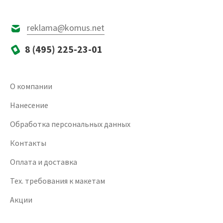
reklama@komus.net
8 (495) 225-23-01
О компании
Нанесение
Обработка персональных данных
Контакты
Оплата и доставка
Тех. требования к макетам
Акции