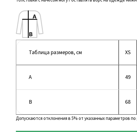
Таблица размеров, см
XS
A
49
B
68
Допускаются отклонения в 5% от указанных параметров по 