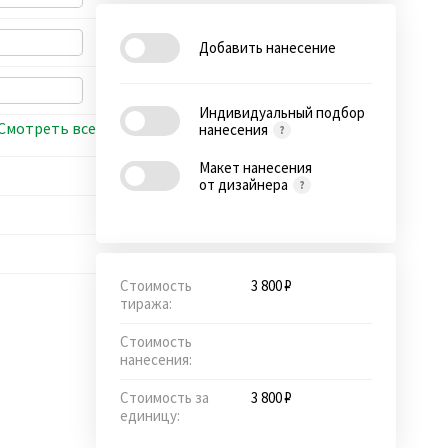
Добавить нанесение
Индивидуальный подбор
Смотреть все
нанесения
Макет нанесения
от дизайнера
Стоимость
3 800 ₽
тиража:
Стоимость
нанесения:
Стоимость за
3 800 ₽
единицу: