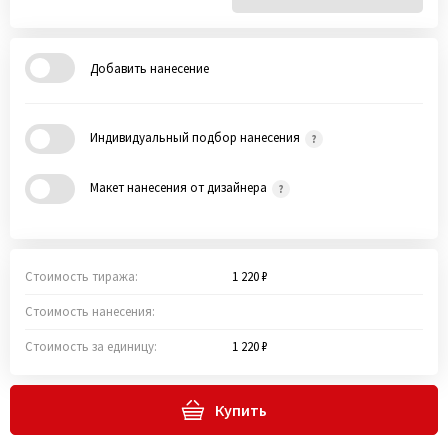
Добавить нанесение
Индивидуальный подбор нанесения
Макет нанесения от дизайнера
Стоимость тиража:
1 220 ₽
Стоимость нанесения:
Стоимость за единицу:
1 220 ₽
Купить