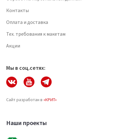
Контакты
Оплата и доставка
Тех. требования к макетам
Акции
Мы в соц.сетях:
Сайт разработан в
«КРИТ»
Наши проекты