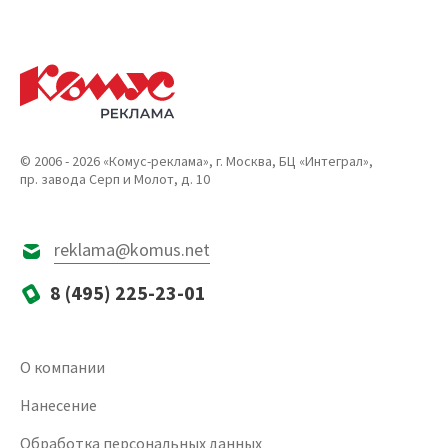
© 2006 - 2026 «Комус-реклама», г. Москва, БЦ «Интеграл»,
пр. завода Серп и Молот, д. 10
reklama@komus.net
8 (495) 225-23-01
О компании
Нанесение
Обработка персональных данных