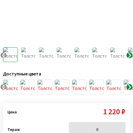
Доступные цвета
1 220 ₽
Цена
Тираж