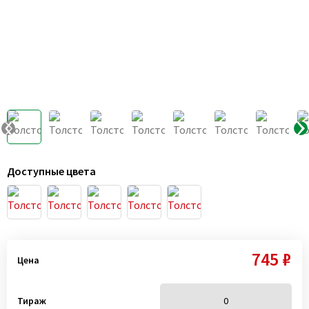
Доступные цвета
745 ₽
Цена
Тираж