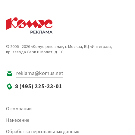
© 2006 - 2026 «Комус-реклама», г. Москва, БЦ «Интеграл»,
пр. завода Серп и Молот, д. 10
reklama@komus.net
8 (495) 225-23-01
О компании
Нанесение
Обработка персональных данных