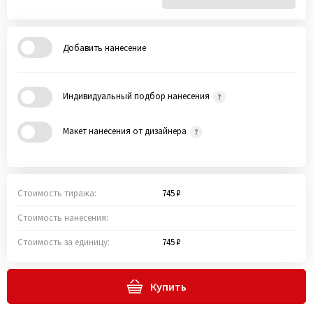
Добавить нанесение
Индивидуальный подбор нанесения
Макет нанесения от дизайнера
Стоимость тиража:
745 ₽
Стоимость нанесения:
Стоимость за единицу:
745 ₽
Купить