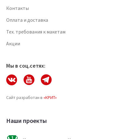
Контакты
Оплата и доставка
Тех. требования к макетам
Акции
Мы в соц.сетях:
Сайт разработан в
«КРИТ»
Наши проекты