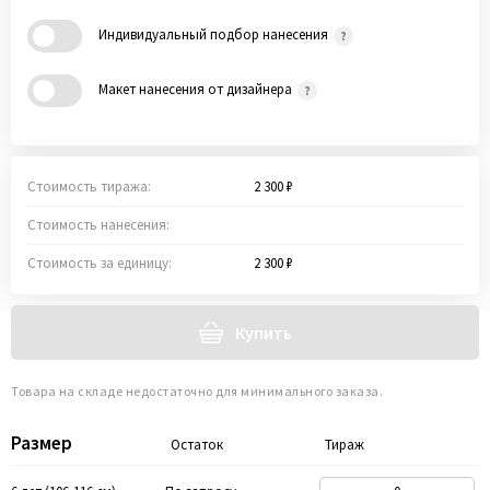
Индивидуальный подбор нанесения
Макет нанесения от дизайнера
Стоимость тиража:
2 300 ₽
Стоимость нанесения:
Стоимость за единицу:
2 300 ₽
Купить
Товара на складе недостаточно для минимального заказа.
Размер
Остаток
Тираж