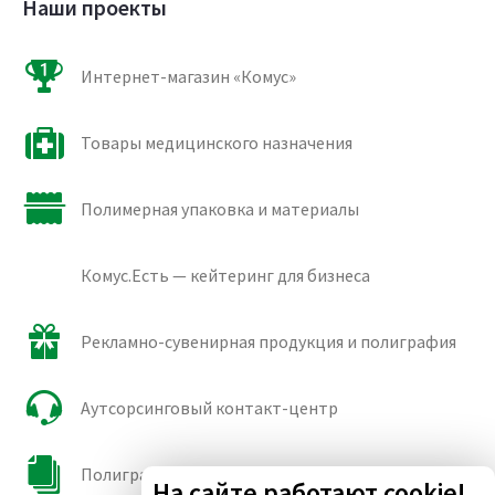
Наши проекты
Интернет-магазин «Комус»
Товары медицинского назначения
Полимерная упаковка и материалы
Комус.Есть — кейтеринг для бизнеса
Рекламно-сувенирная продукция и полиграфия
Аутсорсинговый контакт-центр
Полиграфические сорта бумаги и картона
На сайте работают cookie!