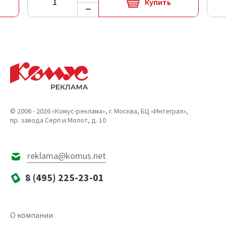
Купить
© 2006 - 2026 «Комус-реклама», г. Москва, БЦ «Интеграл»,
пр. завода Серп и Молот, д. 10
reklama@komus.net
8 (495) 225-23-01
О компании