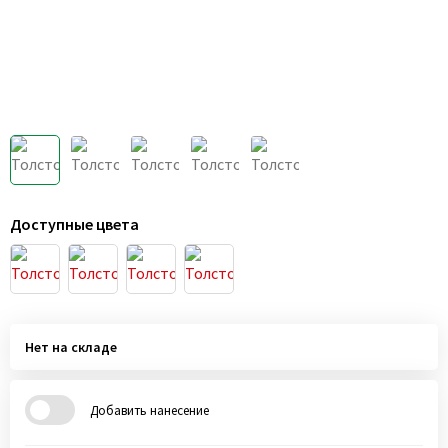
Доступные цвета
Нет на складе
Добавить нанесение