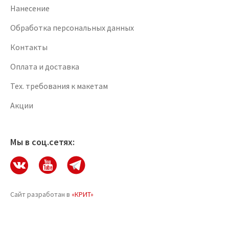
Нанесение
Обработка персональных данных
Контакты
Оплата и доставка
Тех. требования к макетам
Акции
Мы в соц.сетях:
Сайт разработан в
«КРИТ»