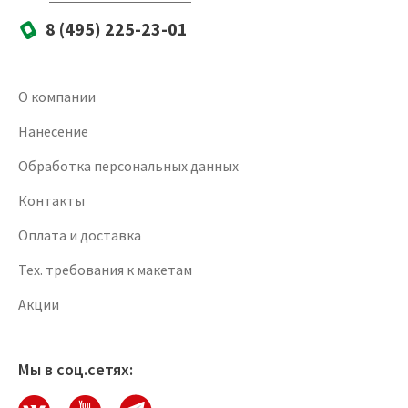
8 (495) 225-23-01
О компании
Нанесение
Обработка персональных данных
Контакты
Оплата и доставка
Тех. требования к макетам
Акции
Мы в соц.сетях: