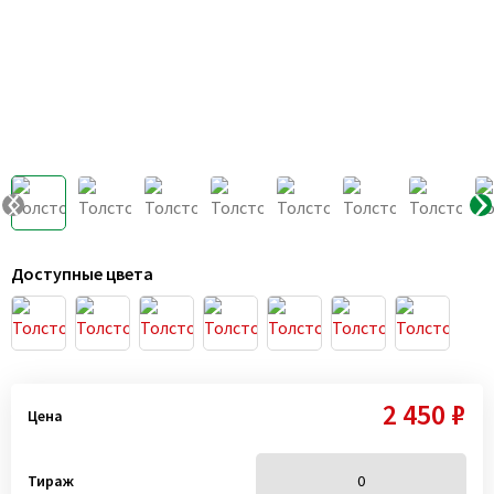
Доступные цвета
2 450 ₽
Цена
Тираж