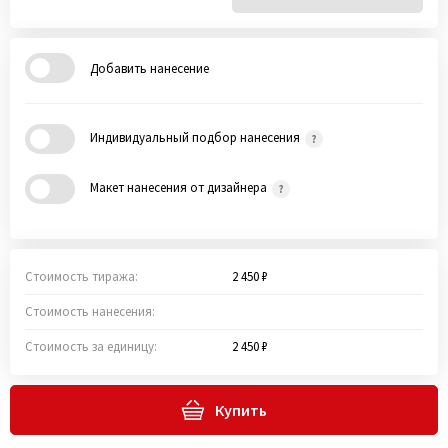
Добавить нанесение
Индивидуальный подбор нанесения
Макет нанесения от дизайнера
Стоимость тиража:
2 450 ₽
Стоимость нанесения:
Стоимость за единицу:
2 450 ₽
Купить