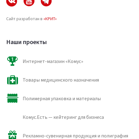
Сайт разработан в
«КРИТ»
Наши проекты
Интернет-магазин «Комус»
Товары медицинского назначения
Полимерная упаковка и материалы
Комус.Есть — кейтеринг для бизнеса
Рекламно-сувенирная продукция и полиграфия