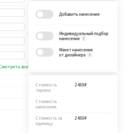
Добавить нанесение
Индивидуальный подбор
нанесения
Макет нанесения
от дизайнера
Смотреть все
Стоимость
2 450 ₽
тиража:
Стоимость
нанесения:
Стоимость за
2 450 ₽
единицу: