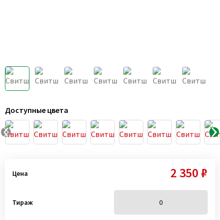
Доступные цвета
2 350 ₽
Цена
Тираж