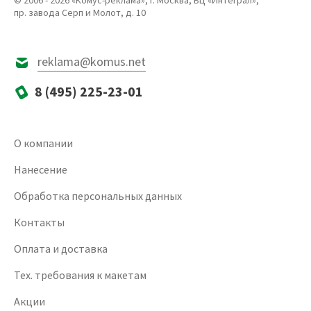
© 2006 - 2026 «Комус-реклама», г. Москва, БЦ «Интеграл»,
пр. завода Серп и Молот, д. 10
reklama@komus.net
8 (495) 225-23-01
О компании
Нанесение
Обработка персональных данных
Контакты
Оплата и доставка
Тех. требования к макетам
Акции