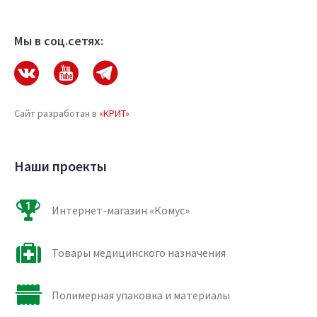
Мы в соц.сетях:
Сайт разработан в
«КРИТ»
Наши проекты
Интернет-магазин «Комус»
Товары медицинского назначения
Полимерная упаковка и материалы