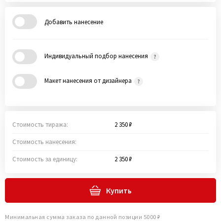
Добавить нанесение
Индивидуальный подбор нанесения
Макет нанесения от дизайнера
Стоимость тиража:
2 350 ₽
Стоимость нанесения:
Стоимость за единицу:
2 350 ₽
Купить
Минимальная сумма заказа по данной позиции 5000 ₽