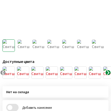
Доступные цвета
Нет на складе
Добавить нанесение