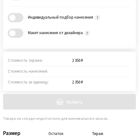
Индивидуальный подбор нанесения
Макет нанесения от дизайнера
Стоимость тиража:
2 350 ₽
Стоимость нанесения:
Стоимость за единицу:
2 350 ₽
Купить
Товара на складе недостаточно для минимального заказа.
Размер
Остаток
Тираж