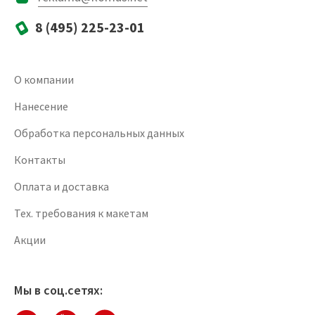
8 (495) 225-23-01
О компании
Нанесение
Обработка персональных данных
Контакты
Оплата и доставка
Тех. требования к макетам
Акции
Мы в соц.сетях: