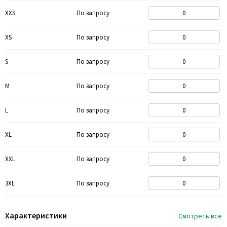
XXS
По запросу
XS
По запросу
S
По запросу
M
По запросу
L
По запросу
XL
По запросу
XXL
По запросу
3XL
По запросу
Характеристики
Смотреть все