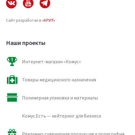
Сайт разработан в
«КРИТ»
Наши проекты
Интернет-магазин «Комус»
Товары медицинского назначения
Полимерная упаковка и материалы
Комус.Есть — кейтеринг для бизнеса
Рекламно-сувенирная продукция и полиграфия