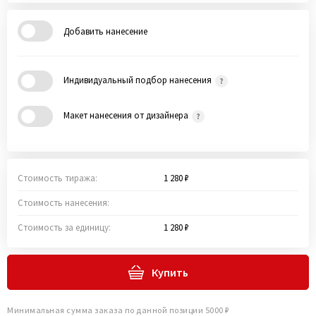
Добавить нанесение
Индивидуальный подбор нанесения
Макет нанесения от дизайнера
Стоимость тиража:
1 280 ₽
Стоимость нанесения:
Стоимость за единицу:
1 280 ₽
Купить
Минимальная сумма заказа по данной позиции 5000 ₽