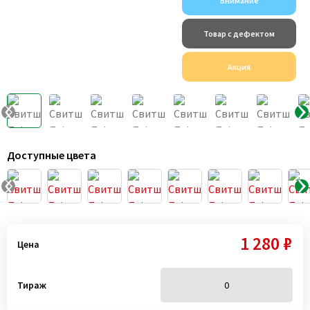
Внимание
Товар с дефектом
Акция
Доступные цвета
1 280 ₽
Цена
Тираж