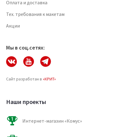
Оплата и доставка
Тех. требования к макетам
Акции
Мы в соц.сетях:
Сайт разработан в
«КРИТ»
Наши проекты
Интернет-магазин «Комус»