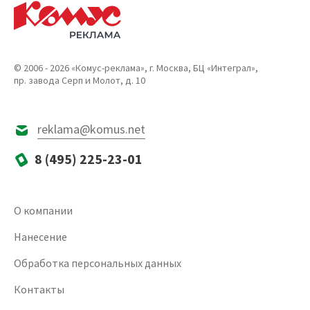
© 2006 - 2026 «Комус-реклама», г. Москва, БЦ «Интеграл»,
пр. завода Серп и Молот, д. 10
reklama@komus.net
8 (495) 225-23-01
О компании
Нанесение
Обработка персональных данных
Контакты