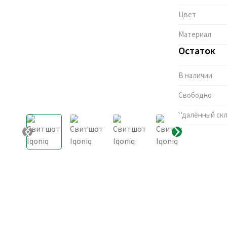
Цвет
Материал
Остаток
В наличии
Свободно
Удалённый ск