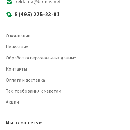
reklama@komus.net
8 (495) 225-23-01
О компании
Нанесение
Обработка персональных данных
Контакты
Оплата и доставка
Тех. требования к макетам
Акции
Мы в соц.сетях: