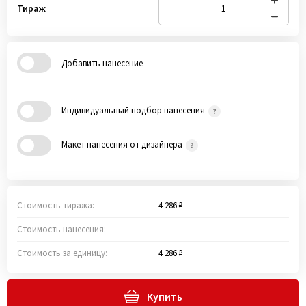
Тираж
Добавить нанесение
Индивидуальный подбор нанесения
Макет нанесения от дизайнера
Стоимость тиража:
4 286 ₽
Стоимость нанесения:
Стоимость за единицу:
4 286 ₽
Купить