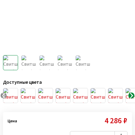
Доступные цвета
4 286 ₽
Цена