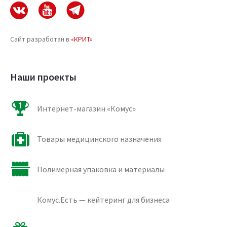
Сайт разработан в
«КРИТ»
Наши проекты
Интернет-магазин «Комус»
Товары медицинского назначения
Полимерная упаковка и материалы
Комус.Есть — кейтеринг для бизнеса