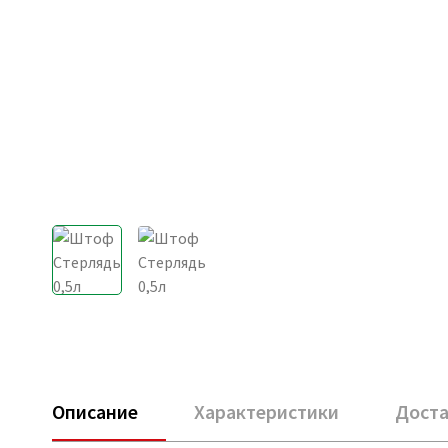
Описание
Характеристики
Доста