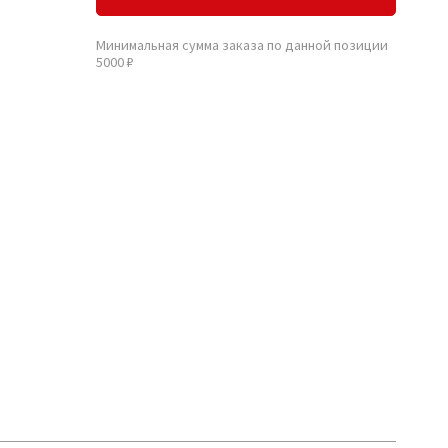
Минимальная сумма заказа по данной позиции
5000 ₽