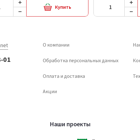
Купить
net
О компании
На
3-01
Обработка персональных данных
Ко
Оплата и доставка
Тех
Акции
Наши проекты