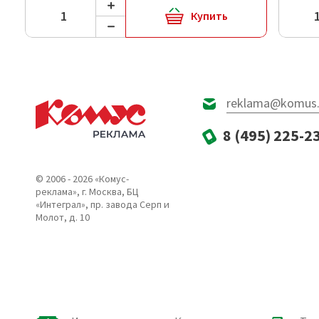
Купить
reklama@komus.
8 (495) 225-2
© 2006 - 2026 «Комус-
реклама», г. Москва, БЦ
«Интеграл», пр. завода Серп и
Молот, д. 10