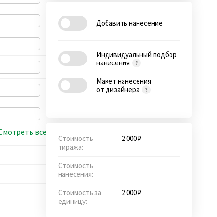
Добавить нанесение
Индивидуальный подбор
нанесения
Макет нанесения
от дизайнера
Смотреть все
Стоимость
2 000 ₽
тиража:
Стоимость
нанесения:
Стоимость за
2 000 ₽
единицу: