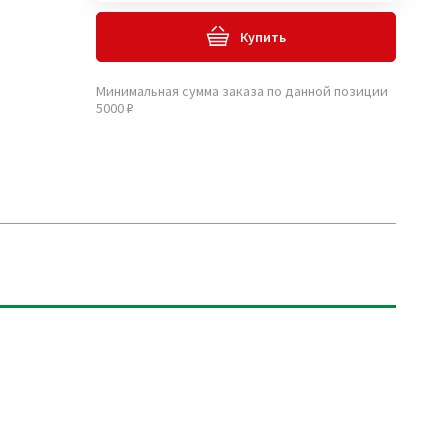
Купить
Минимальная сумма заказа по данной позиции
5000 ₽