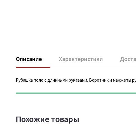
Описание
Характеристики
Доста
Рубашка поло с длинными рукавами. Воротник и манжеты рука
Похожие товары