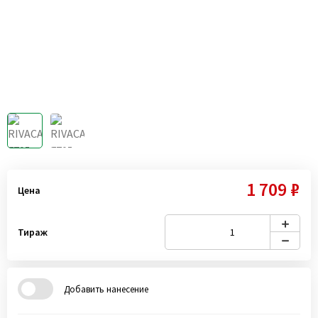
1 709 ₽
Цена
Тираж
Добавить нанесение