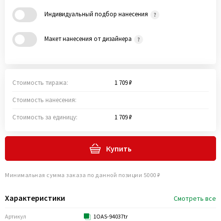
Индивидуальный подбор нанесения
Макет нанесения от дизайнера
Стоимость тиража:
1 709 ₽
Стоимость нанесения:
Стоимость за единицу:
1 709 ₽
Купить
Минимальная сумма заказа по данной позиции 5000 ₽
Характеристики
Смотреть все
Артикул
1OAS-94037tr