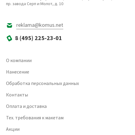
пр. завода Серп и Молот, д. 10
reklama@komus.net
8 (495) 225-23-01
О компании
Нанесение
Обработка персональных данных
Контакты
Оплата и доставка
Тех. требования к макетам
Акции