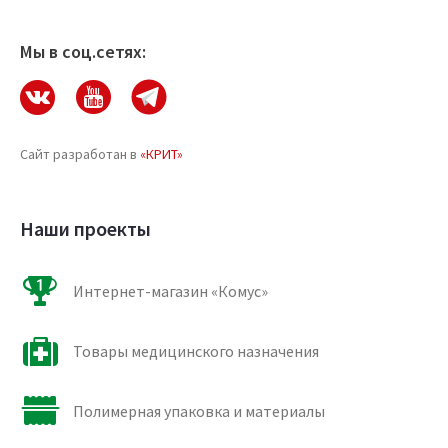
Мы в соц.сетях:
Сайт разработан в
«КРИТ»
Наши проекты
Интернет-магазин «Комус»
Товары медицинского назначения
Полимерная упаковка и материалы