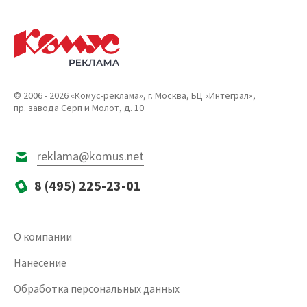
© 2006 - 2026 «Комус-реклама», г. Москва, БЦ «Интеграл»,
пр. завода Серп и Молот, д. 10
reklama@komus.net
8 (495) 225-23-01
О компании
Нанесение
Обработка персональных данных