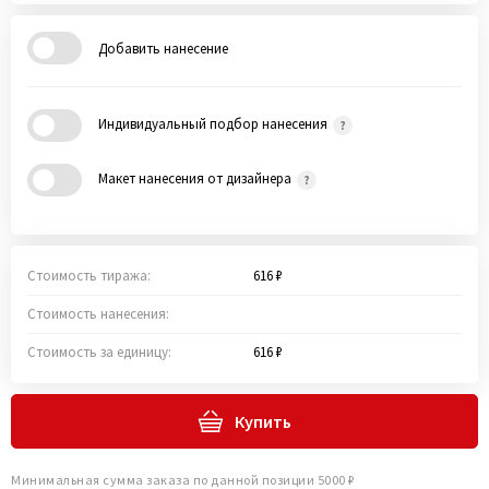
Добавить нанесение
Индивидуальный подбор нанесения
Макет нанесения от дизайнера
Стоимость тиража:
616 ₽
Стоимость нанесения:
Стоимость за единицу:
616 ₽
Купить
Минимальная сумма заказа по данной позиции 5000 ₽