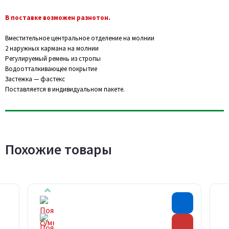
В поставке возможен разнотон.
Вместительное центральное отделение на молнии
2 наружных кармана на молнии
Регулируемый ремень из стропы
Водоотталкивающее покрытие
Застежка — фастекс
Поставляется в индивидуальном пакете.
Похожие товары
Хит прода
Скидка