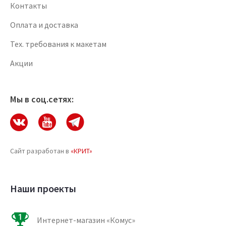
Контакты
Оплата и доставка
Тех. требования к макетам
Акции
Мы в соц.сетях:
Сайт разработан в
«КРИТ»
Наши проекты
Интернет-магазин «Комус»