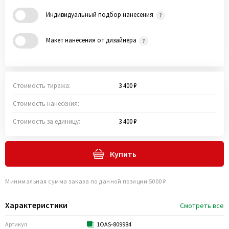
Индивидуальный подбор нанесения
Макет нанесения от дизайнера
Стоимость тиража:
3 400 ₽
Стоимость нанесения:
Стоимость за единицу:
3 400 ₽
Купить
Минимальная сумма заказа по данной позиции 5000 ₽
Характеристики
Смотреть все
Артикул
1OAS-809984