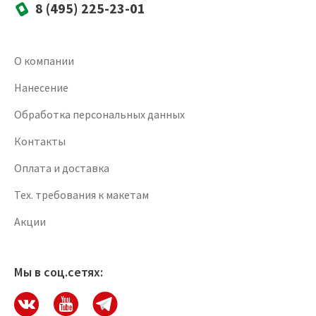
8 (495) 225-23-01
О компании
Нанесение
Обработка персональных данных
Контакты
Оплата и доставка
Тех. требования к макетам
Акции
Мы в соц.сетях: