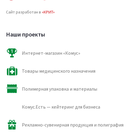
Сайт разработан в
«КРИТ»
Наши проекты
Интернет-магазин «Комус»
Товары медицинского назначения
Полимерная упаковка и материалы
Комус.Есть — кейтеринг для бизнеса
Рекламно-сувенирная продукция и полиграфия