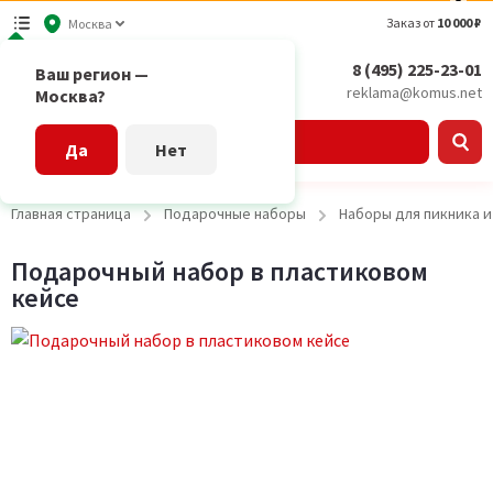
Заказ от
10 000 ₽
Москва
8 (495) 225-23-01
Ваш регион —
reklama@komus.net
Москва?
Каталог
Да
Нет
Главная страница
Подарочные наборы
Наборы для пикника 
Подарочный набор в пластиковом
кейсе