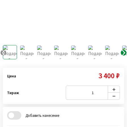
3 400 ₽
Цена
Тираж
Добавить нанесение