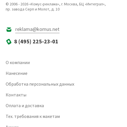
© 2006 - 2026 «Комус-реклама», г. Москва, БЦ «Интеграл»,
пр. завода Серп и Молот, д. 10
reklama@komus.net
8 (495) 225-23-01
О компании
Нанесение
Обработка персональных данных
Контакты
Оплата и доставка
Тех. требования к макетам