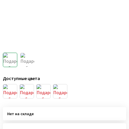
Доступные цвета
Нет на складе