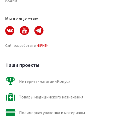
Акции
Мы в соц.сетях:
Сайт разработан в
«КРИТ»
Наши проекты
Интернет-магазин «Комус»
Товары медицинского назначения
Полимерная упаковка и материалы