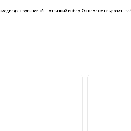
и медведя, коричневый — отличный выбор. Он поможет выразить за