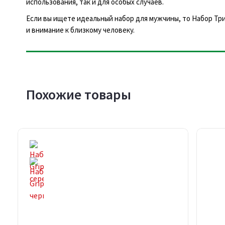
использования, так и для особых случаев.
Если вы ищете идеальный набор для мужчины, то Набор Тр
и внимание к близкому человеку.
Похожие товары