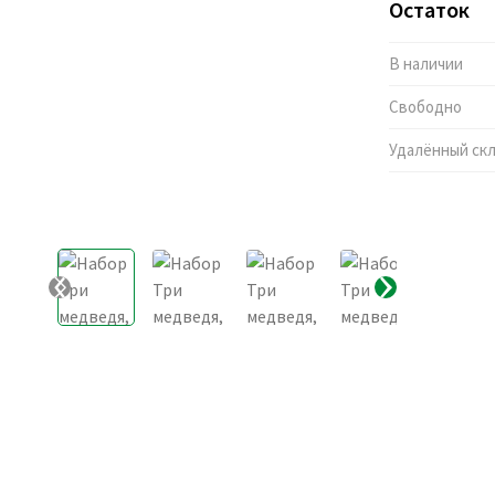
Остаток
В наличии
Свободно
Удалённый ск