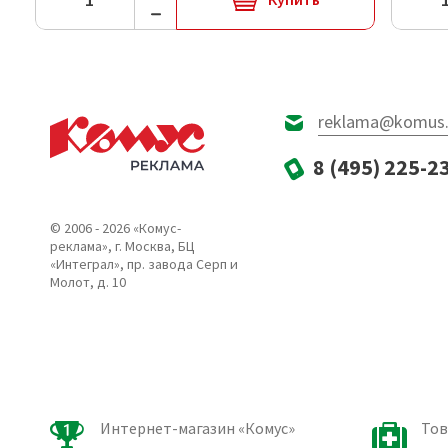
reklama@komus.
8 (495) 225-2
© 2006 - 2026 «Комус-
реклама», г. Москва, БЦ
«Интеграл», пр. завода Серп и
Молот, д. 10
Интернет-магазин «Комус»
Тов