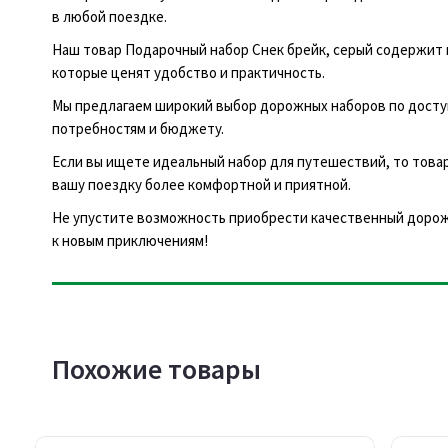
в любой поездке.
Наш товар Подарочный набор Снек брейк, серый содержит
которые ценят удобство и практичность.
Мы предлагаем широкий выбор дорожных наборов по досту
потребностям и бюджету.
Если вы ищете идеальный набор для путешествий, то това
вашу поездку более комфортной и приятной.
Не упустите возможность приобрести качественный дорожн
к новым приключениям!
Похожие товары