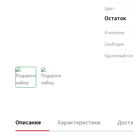
Цвет
Остаток
В наличии
Свободно
Удалённый ск
Описание
Характеристики
Доста