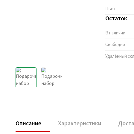
Цвет
Остаток
В наличии
Свободно
Удалённый ск
Описание
Характеристики
Доста