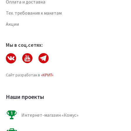
Оплата и доставка
Тех. требования к макетам
Акции
Мы в соц.сетях:
Сайт разработан в
«КРИТ»
Наши проекты
Интернет-магазин «Комус»