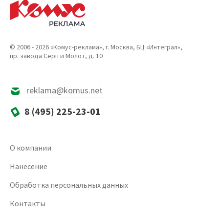
© 2006 - 2026 «Комус-реклама», г. Москва, БЦ «Интеграл»,
пр. завода Серп и Молот, д. 10
reklama@komus.net
8 (495) 225-23-01
О компании
Нанесение
Обработка персональных данных
Контакты