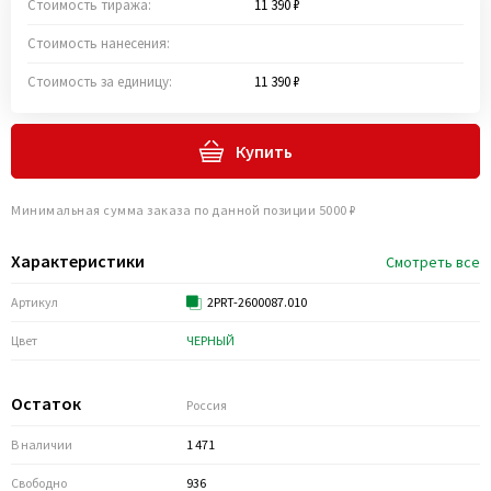
Стоимость тиража:
11 390 ₽
Стоимость нанесения:
Стоимость за единицу:
11 390 ₽
Купить
Минимальная сумма заказа по данной позиции 5000 ₽
Характеристики
Смотреть все
Артикул
2PRT-2600087.010
Цвет
ЧЕРНЫЙ
Остаток
Россия
В наличии
1 471
Свободно
936