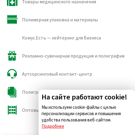
Товары медицинского назначения
Полимерная упаковка и материалы
Комус.Есть — кейтеринг для бизнеса
Рекламно-сувенирная продукция и полиграфия
Аутсорсинговый контакт-центр
Полиграфические сорта бумаги и картона
На сайте работают cookie!
Мы используем cookie-файлы с целью
Оптовые продажи
персонализации сервисов и повышения
удобства пользования веб-сайтом.
Подробнее