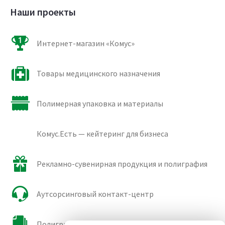
Наши проекты
Интернет-магазин «Комус»
Товары медицинского назначения
Полимерная упаковка и материалы
Комус.Есть — кейтеринг для бизнеса
Рекламно-сувенирная продукция и полиграфия
Аутсорсинговый контакт-центр
Полиграфические сорта бумаги и картона