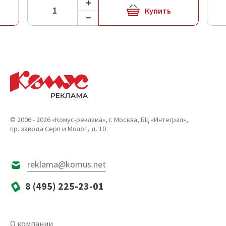
Купить
© 2006 - 2026 «Комус-реклама», г. Москва, БЦ «Интеграл»,
пр. завода Серп и Молот, д. 10
reklama@komus.net
8 (495) 225-23-01
О компании