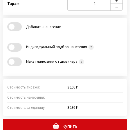
Тираж
Добавить нанесение
Индивидуальный подбор нанесения
Макет нанесения от дизайнера
Стоимость тиража:
3 196 ₽
Стоимость нанесения:
Стоимость за единицу:
3 196 ₽
Купить