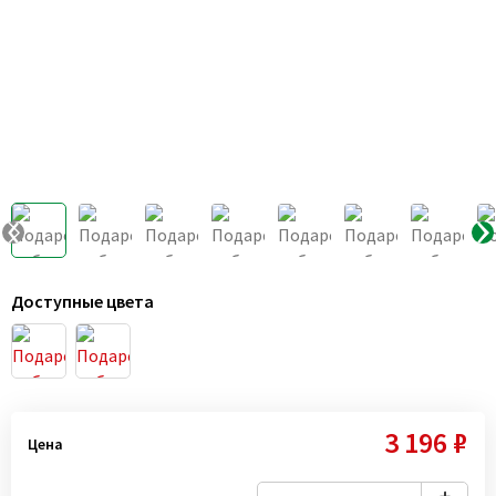
Доступные цвета
3 196 ₽
Цена