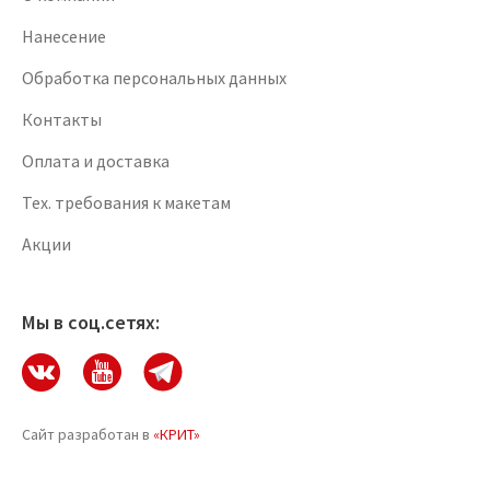
Нанесение
Обработка персональных данных
Контакты
Оплата и доставка
Тех. требования к макетам
Акции
Мы в соц.сетях:
Сайт разработан в
«КРИТ»