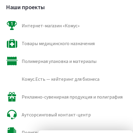
Наши проекты
Интернет-магазин «Комус»
Товары медицинского назначения
Полимерная упаковка и материалы
Комус.Есть — кейтеринг для бизнеса
Рекламно-сувенирная продукция и полиграфия
Аутсорсинговый контакт-центр
Полиграфические сорта бумаги и картона