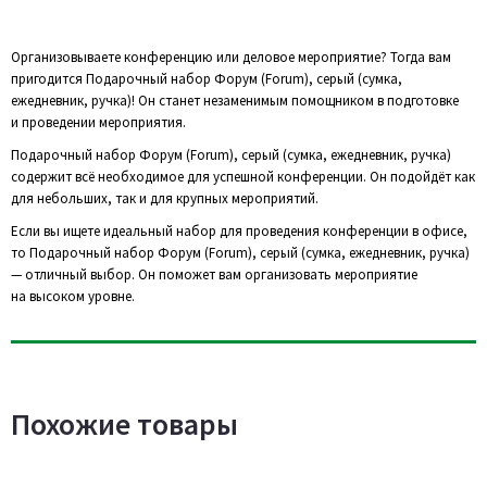
Организовываете конференцию или деловое мероприятие? Тогда вам
пригодится Подарочный набор Форум (Forum), серый (сумка,
ежедневник, ручка)! Он станет незаменимым помощником в подготовке
и проведении мероприятия.
Подарочный набор Форум (Forum), серый (сумка, ежедневник, ручка)
содержит всё необходимое для успешной конференции. Он подойдёт как
для небольших, так и для крупных мероприятий.
Если вы ищете идеальный набор для проведения конференции в офисе,
то Подарочный набор Форум (Forum), серый (сумка, ежедневник, ручка)
— отличный выбор. Он поможет вам организовать мероприятие
на высоком уровне.
Похожие товары