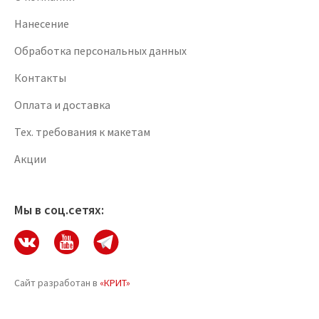
Нанесение
Обработка персональных данных
Контакты
Оплата и доставка
Тех. требования к макетам
Акции
Мы в соц.сетях:
Сайт разработан в
«КРИТ»