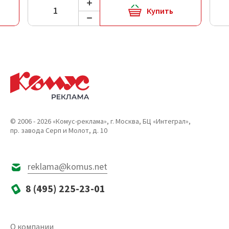
Купить
© 2006 - 2026 «Комус-реклама», г. Москва, БЦ «Интеграл»,
пр. завода Серп и Молот, д. 10
reklama@komus.net
8 (495) 225-23-01
О компании