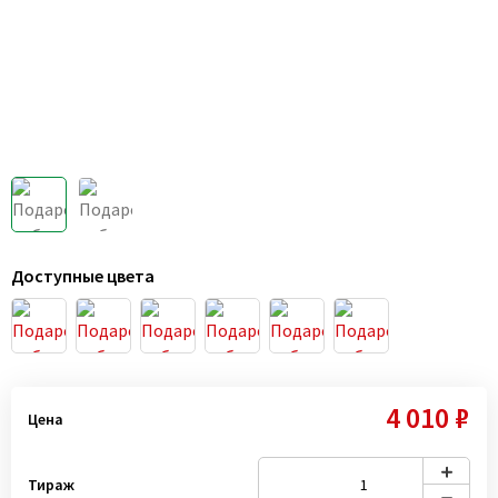
Доступные цвета
4 010 ₽
Цена
Тираж