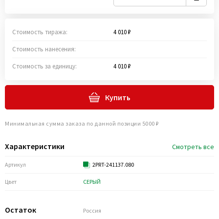
Стоимость тиража:
4 010 ₽
Стоимость нанесения:
Стоимость за единицу:
4 010 ₽
Купить
Минимальная сумма заказа по данной позиции 5000 ₽
Характеристики
Смотреть все
Артикул
2PRT-241137.080
Цвет
СЕРЫЙ
Остаток
Россия