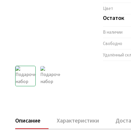
Цвет
Остаток
В наличии
Свободно
Удалённый ск
Описание
Характеристики
Доста