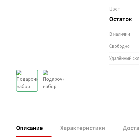
Цвет
Остаток
В наличии
Свободно
Удалённый ск
Описание
Характеристики
Доста