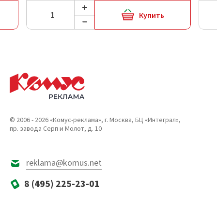
Купить
© 2006 - 2026 «Комус-реклама», г. Москва, БЦ «Интеграл»,
пр. завода Серп и Молот, д. 10
reklama@komus.net
8 (495) 225-23-01