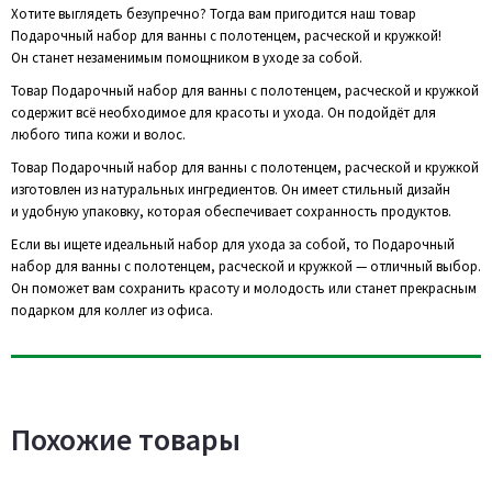
Хотите выглядеть безупречно? Тогда вам пригодится наш товар
Подарочный набор для ванны с полотенцем, расческой и кружкой!
Он станет незаменимым помощником в уходе за собой.
Товар Подарочный набор для ванны с полотенцем, расческой и кружкой
содержит всё необходимое для красоты и ухода. Он подойдёт для
любого типа кожи и волос.
Товар Подарочный набор для ванны с полотенцем, расческой и кружкой
изготовлен из натуральных ингредиентов. Он имеет стильный дизайн
и удобную упаковку, которая обеспечивает сохранность продуктов.
Если вы ищете идеальный набор для ухода за собой, то Подарочный
набор для ванны с полотенцем, расческой и кружкой — отличный выбор.
Он поможет вам сохранить красоту и молодость или станет прекрасным
подарком для коллег из офиса.
Похожие товары