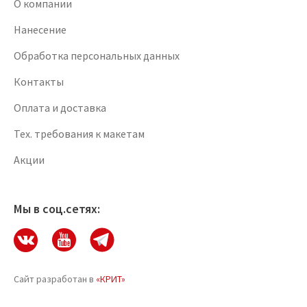
О компании
Нанесение
Обработка персональных данных
Контакты
Оплата и доставка
Тех. требования к макетам
Акции
Мы в соц.сетях:
Сайт разработан в
«КРИТ»