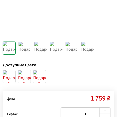
Доступные цвета
1 759 ₽
Цена
Тираж