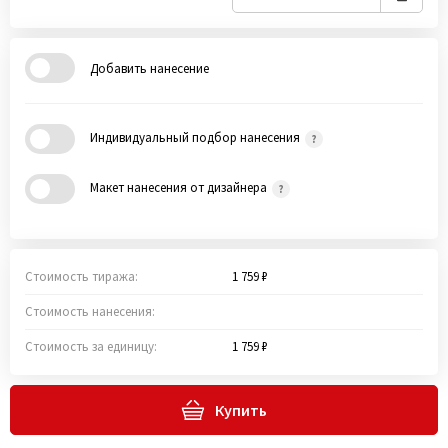
Добавить нанесение
Индивидуальный подбор нанесения
Макет нанесения от дизайнера
Стоимость тиража:
1 759 ₽
Стоимость нанесения:
Стоимость за единицу:
1 759 ₽
Купить