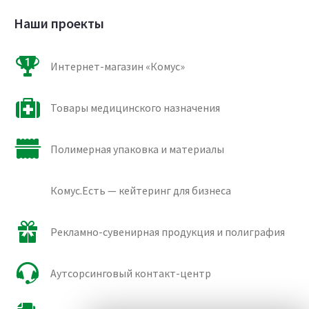
Наши проекты
Интернет-магазин «Комус»
Товары медицинского назначения
Полимерная упаковка и материалы
Комус.Есть — кейтеринг для бизнеса
Рекламно-сувенирная продукция и полиграфия
Аутсорсинговый контакт-центр