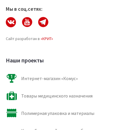
Мы в соц.сетях:
Сайт разработан в
«КРИТ»
Наши проекты
Интернет-магазин «Комус»
Товары медицинского назначения
Полимерная упаковка и материалы