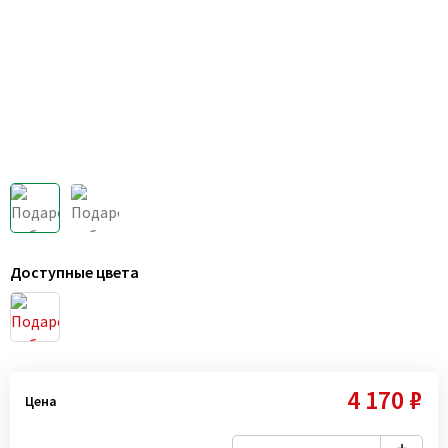
Доступные цвета
4 170 ₽
Цена