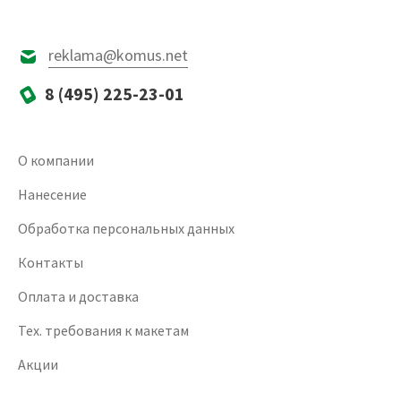
reklama@komus.net
8 (495) 225-23-01
О компании
Нанесение
Обработка персональных данных
Контакты
Оплата и доставка
Тех. требования к макетам
Акции