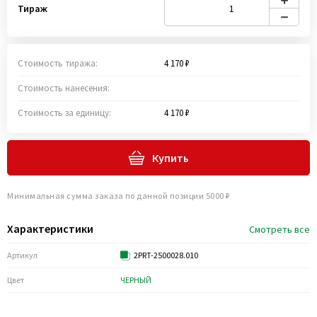
Тираж
Стоимость тиража:
4 170 ₽
Стоимость нанесения:
Стоимость за единицу:
4 170 ₽
Купить
Минимальная сумма заказа по данной позиции 5000 ₽
Характеристики
Смотреть все
Артикул
2PRT-2500028.010
Цвет
ЧЕРНЫЙ