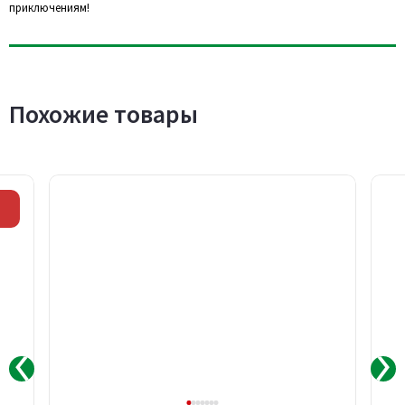
приключениям!
Похожие товары
Скидка