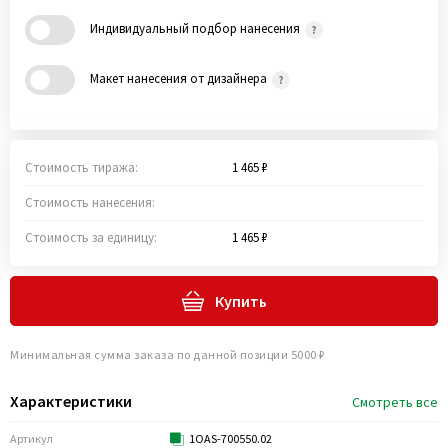
Индивидуальный подбор нанесения
Макет нанесения от дизайнера
Стоимость тиража:
1 465 ₽
Стоимость нанесения:
Стоимость за единицу:
1 465 ₽
Купить
Минимальная сумма заказа по данной позиции 5000 ₽
Характеристики
Смотреть все
Артикул
1OAS-700550.02