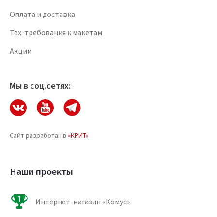
Оплата и доставка
Тех. требования к макетам
Акции
Мы в соц.сетях:
Сайт разработан в
«КРИТ»
Наши проекты
Интернет-магазин «Комус»