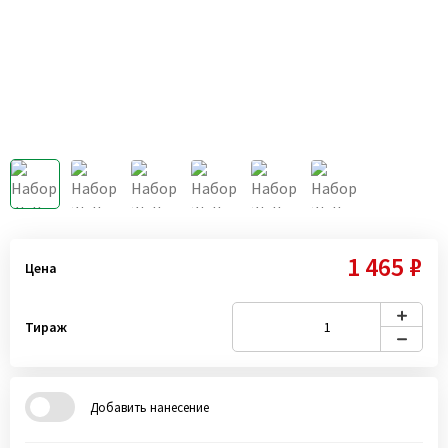
1 465 ₽
Цена
Тираж
Добавить нанесение