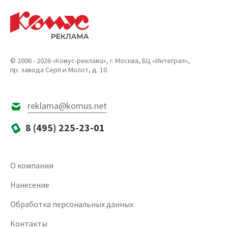
© 2006 - 2026 «Комус-реклама», г. Москва, БЦ «Интеграл»,
пр. завода Серп и Молот, д. 10
reklama@komus.net
8 (495) 225-23-01
О компании
Нанесение
Обработка персональных данных
Контакты