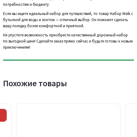
потребностям и бюджету.
Если вы ищете идеальный набор для путешествий, то товар Набор Walk с
бутылкой для воды и зонтом — отличный выбор. Он поможет сделать
вашу поездку более комфортной и приятной.
Не упустите возможность приобрести качественный дорожный набор
по выгодной цене! Сделайте заказ прямо сейчас и будьте готовы к новым
приключениям!
Похожие товары
Скидка