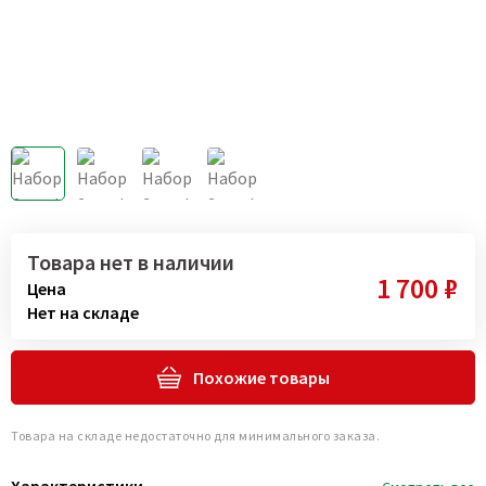
Товара нет в наличии
1 700 ₽
Цена
Нет на складе
Похожие товары
Товара на складе недостаточно для минимального заказа.