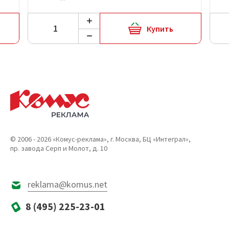
Купить
© 2006 - 2026 «Комус-реклама», г. Москва, БЦ «Интеграл»,
пр. завода Серп и Молот, д. 10
reklama@komus.net
8 (495) 225-23-01