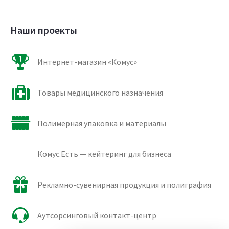
Наши проекты
Интернет-магазин «Комус»
Товары медицинского назначения
Полимерная упаковка и материалы
Комус.Есть — кейтеринг для бизнеса
Рекламно-сувенирная продукция и полиграфия
Аутсорсинговый контакт-центр