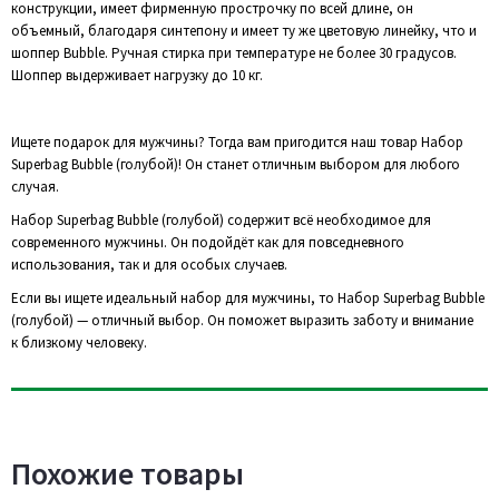
конструкции, имеет фирменную прострочку по всей длине, он
объемный, благодаря синтепону и имеет ту же цветовую линейку, что и
шоппер Bubble. Ручная стирка при температуре не более 30 градусов.
Шоппер выдерживает нагрузку до 10 кг.
Ищете подарок для мужчины? Тогда вам пригодится наш товар Набор
Superbag Bubble (голубой)! Он станет отличным выбором для любого
случая.
Набор Superbag Bubble (голубой) содержит всё необходимое для
современного мужчины. Он подойдёт как для повседневного
использования, так и для особых случаев.
Если вы ищете идеальный набор для мужчины, то Набор Superbag Bubble
(голубой) — отличный выбор. Он поможет выразить заботу и внимание
к близкому человеку.
Похожие товары