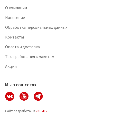
О компании
Нанесение
Обработка персональных данных
Контакты
Оплата и доставка
Тех. требования к макетам
Акции
Мы в соц.сетях:
Сайт разработан в
«КРИТ»