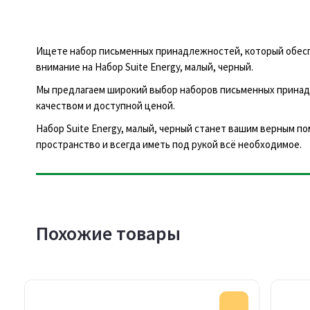
Ищете набор письменных принадлежностей, который обеспе
внимание на Набор Suite Energy, малый, черный.
Мы предлагаем широкий выбор наборов письменных принад
качеством и доступной ценой.
Набор Suite Energy, малый, черный станет вашим верным п
пространство и всегда иметь под рукой всё необходимое.
Похожие товары
Акция