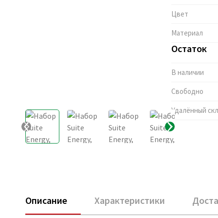
Цвет
Материал
Остаток
В наличии
Свободно
Удалённый ск
Описание
Характеристики
Доста