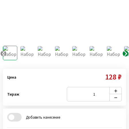
128 ₽
Цена
Тираж
Добавить нанесение